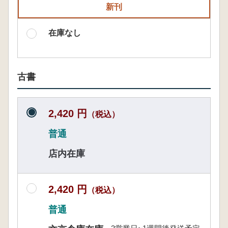
新刊
在庫なし
古書
2,420 円
（税込）
普通
店内在庫
2,420 円
（税込）
普通