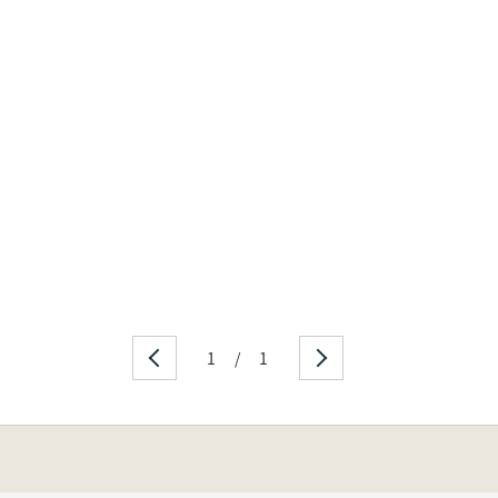
1
/
1