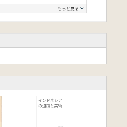
もっと見る
インドネシア
の遺蹟と美術