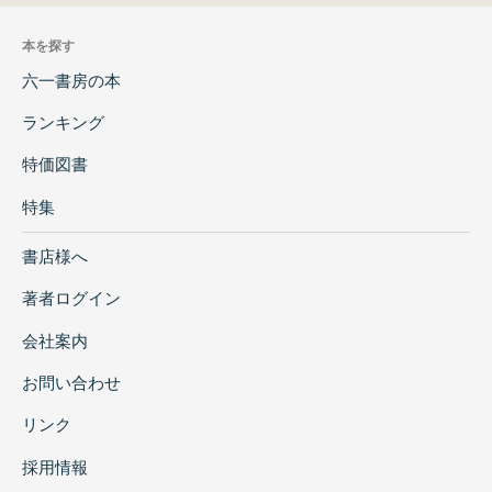
本を探す
六一書房の本
ランキング
特価図書
特集
書店様へ
著者ログイン
会社案内
お問い合わせ
リンク
採用情報