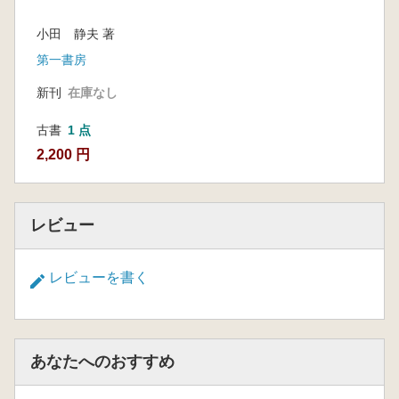
小田 静夫 著
第一書房
新刊
在庫なし
古書
1 点
2,200 円
レビュー
レビューを書く
あなたへのおすすめ