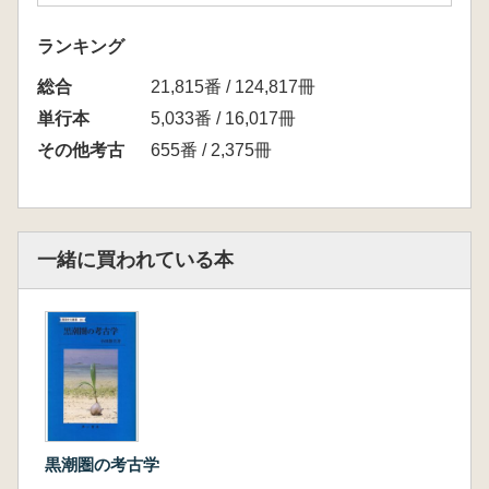
ランキング
総合
21,815番 / 124,817冊
単行本
5,033番 / 16,017冊
その他考古
655番 / 2,375冊
一緒に買われている本
黒潮圏の考古学