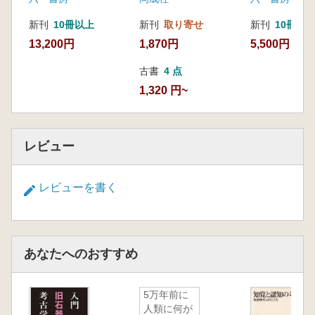
新刊
10冊以上
新刊
取り寄せ
新刊
10冊以
13,200円
1,870円
5,500円
古書
4 点
1,320 円~
レビュー
レビューを書く
あなたへのおすすめ
5万年前に
人類に何が