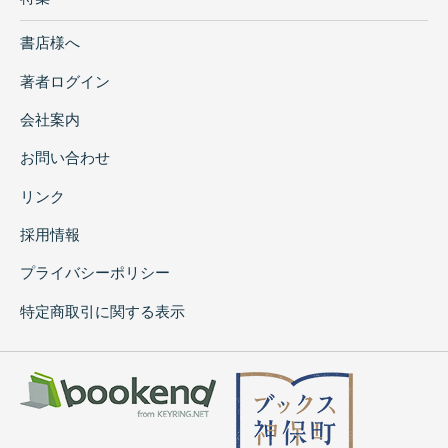
書店様へ
著者ログイン
会社案内
お問い合わせ
リンク
採用情報
プライバシーポリシー
特定商取引に関する表示