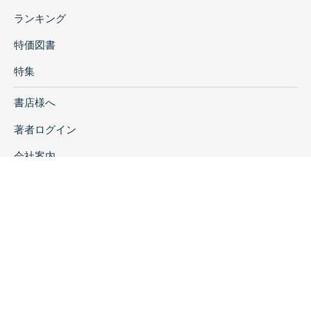
ランキング
特価図書
特集
書店様へ
著者ログイン
会社案内
お問い合わせ
リンク
採用情報
プライバシーポリシー
特定商取引に関する表示