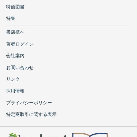
特価図書
特集
書店様へ
著者ログイン
会社案内
お問い合わせ
リンク
採用情報
プライバシーポリシー
特定商取引に関する表示