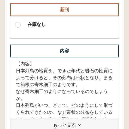
新刊
在庫なし
内容
【内容】
日本列島の地質を、できた年代と岩石の性質に
よって分けると、その分布は帯状となり、まる
で箱根の寄木細工のようです。
なぜ寄木細工のようになっているのでしょう
か。
日本列島がいつ、どこで、どのようにして形づ
くられてきたのか、なぜ帯状の分布をしている
のか、その生い立ちの謎について紹介します。
もっと見る