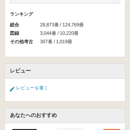
ランキング
総合
28,873番 / 124,769冊
図録
3,044番 / 10,220冊
その他考古
307番 / 1,019冊
レビュー
レビューを書く
あなたへのおすすめ