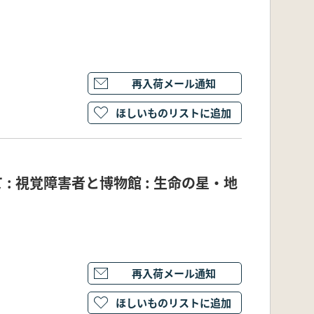
再入荷メール通知
ほしいものリストに追加
: 視覚障害者と博物館 : 生命の星・地
再入荷メール通知
ほしいものリストに追加