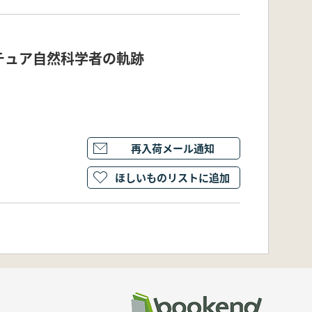
チュア自然科学者の軌跡
再入荷メール通知
ほしいものリストに追加