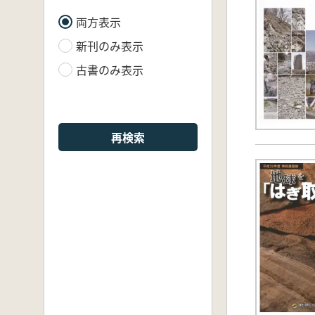
両方表示
新刊のみ表示
古書のみ表示
再検索