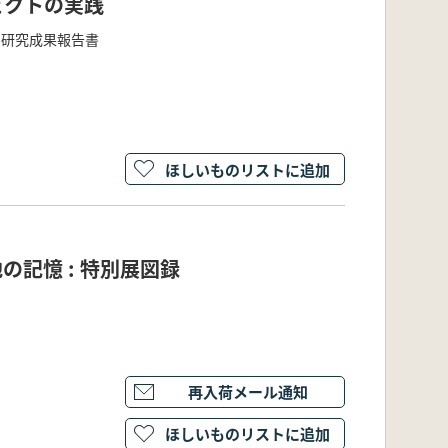
ェクトの実践
) 研究成果報告書
ほしいものリストに追加
の記憶 : 特別展図録
再入荷メール通知
ほしいものリストに追加