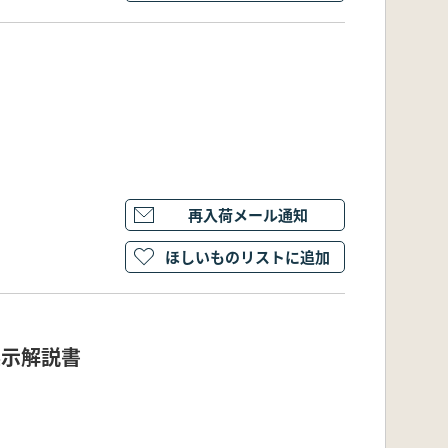
再入荷メール通知
ほしいものリストに追加
展示解説書