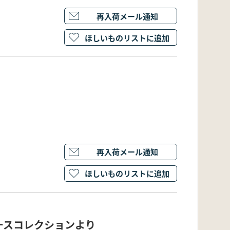
再入荷メール通知
ほしいものリストに追加
再入荷メール通知
ほしいものリストに追加
ースコレクションより