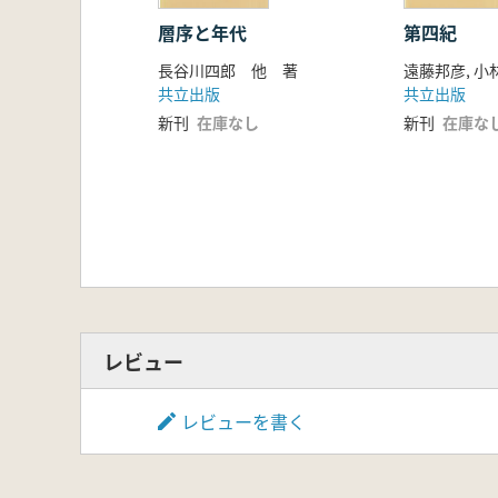
層序と年代
第四紀
長谷川四郎 他 著
遠藤邦彦, 
共立出版
共立出版
新刊
在庫なし
新刊
在庫な
レビュー
レビューを書く