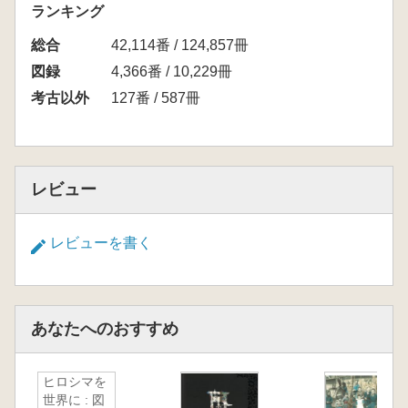
ランキング
総合
42,114番 / 124,857冊
図録
4,366番 / 10,229冊
考古以外
127番 / 587冊
レビュー
レビューを書く
あなたへのおすすめ
ヒロシマを
世界に : 図