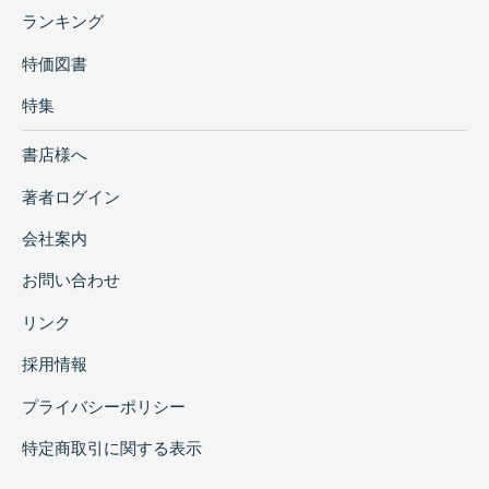
ランキング
特価図書
特集
書店様へ
著者ログイン
会社案内
お問い合わせ
リンク
採用情報
プライバシーポリシー
特定商取引に関する表示