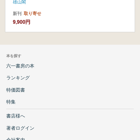
雄山閣
新刊
取り寄せ
9,900円
本を探す
六一書房の本
ランキング
特価図書
特集
書店様へ
著者ログイン
会社案内