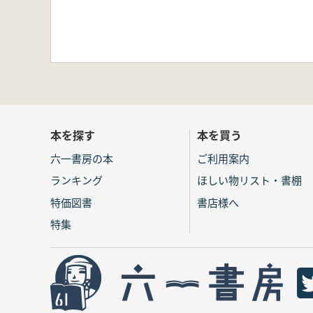
本を探す
本を買う
六一書房の本
ご利用案内
ランキング
ほしい物リスト・書棚
特価図書
書店様へ
特集