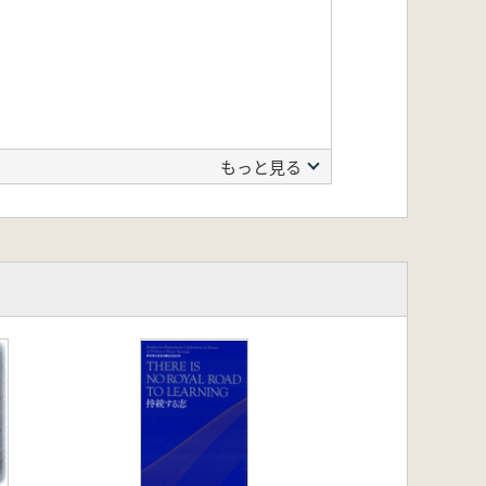
もっと見る
介