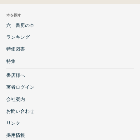
本を探す
六一書房の本
ランキング
特価図書
特集
書店様へ
著者ログイン
会社案内
お問い合わせ
リンク
採用情報