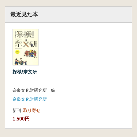
最近見た本
探検!奈文研
奈良文化財研究所 編
奈良文化財研究所
新刊
取り寄せ
1,500円