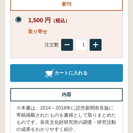
新刊
1,500 円
（税込）
取り寄せ
注文数
カートに入れる
内容
※本書は、2014～2018年に読売新聞奈良版に
寄稿掲載されたものを書籍として取りまとめた
ものです。奈良文化財研究所の調査・研究活動
の成果をわかりやすく紹介。