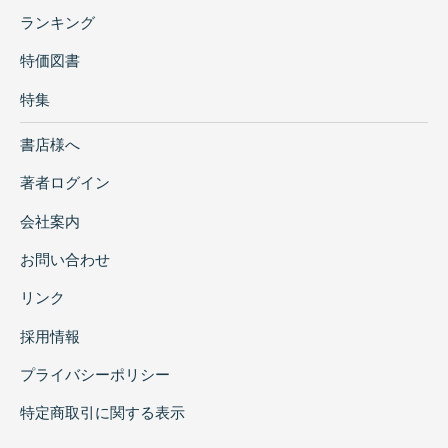
ランキング
特価図書
特集
書店様へ
著者ログイン
会社案内
お問い合わせ
リンク
採用情報
プライバシーポリシー
特定商取引に関する表示