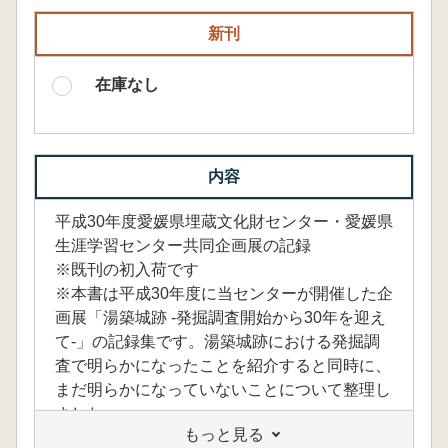
新刊
在庫なし
内容
平成30年度愛媛県埋蔵文化財センター・愛媛県
生涯学習センター共同企画展の記録
※既刊の初入荷です
※本書は平成30年度に当センターが開催した企
画展「湯築城跡 -発掘調査開始から30年を迎え
て-」の記録集です。湯築城跡における発掘調
査で明らかになったことを紹介すると同時に、
まだ明らかになっていないことについて整理し
ました。
もっと見る