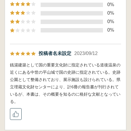
0%
0%
0%
0%
投稿者名未設定
2023/09/12
銭湯建築として国の重要文化財に指定されている道後温泉の
近くにある中世の平山城で国の史跡に指定されている。史跡
公園として整備されており、展示施設も設けられている。県
立埋蔵文化財センターにより、計6冊の報告書が刊行されて
いるが、本書は、その概要を知るのに格好な文献となってい
る。