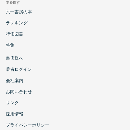
本を探す
六一書房の本
ランキング
特価図書
特集
書店様へ
著者ログイン
会社案内
お問い合わせ
リンク
採用情報
プライバシーポリシー