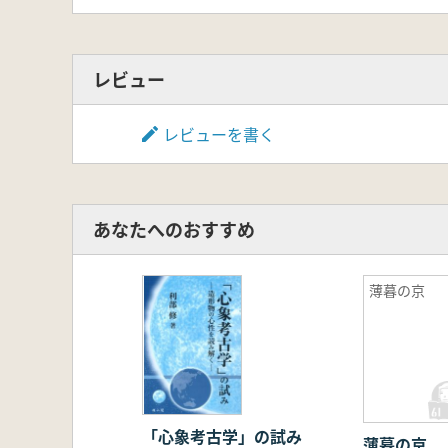
レビュー
レビューを書く
あなたへのおすすめ
薄暮の京
「心象考古学」の試み
薄暮の京