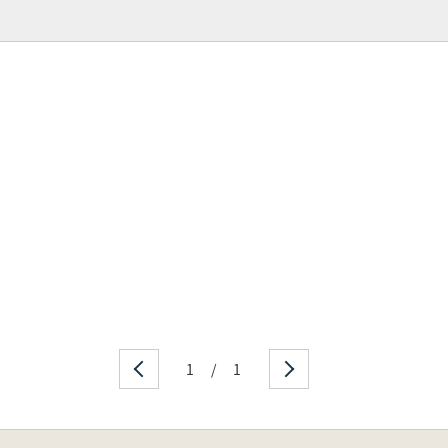
1
/
1