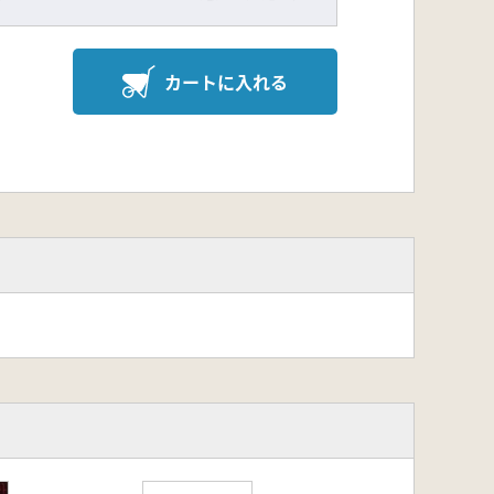
カートに入れる