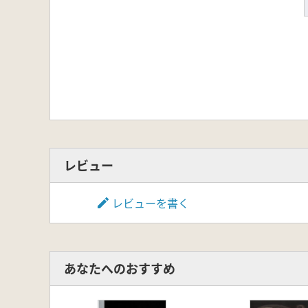
レビュー
レビューを書く
あなたへのおすすめ