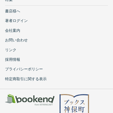
書店様へ
著者ログイン
会社案内
お問い合わせ
リンク
採用情報
プライバシーポリシー
特定商取引に関する表示