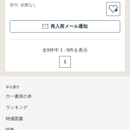
新刊
在庫なし
＋
再入荷メール通知
全9件中 1 - 9件を表示
1
本を探す
六一書房の本
ランキング
特価図書
特集