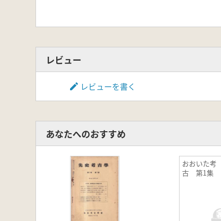
レビュー
レビューを書く
あなたへのおすすめ
おおいた考
古 第1集