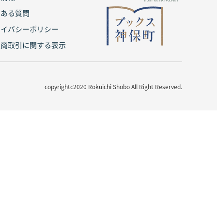
くある質問
ライバシーポリシー
定商取引に関する表示
copyrightc2020 Rokuichi Shobo All Right Reserved.