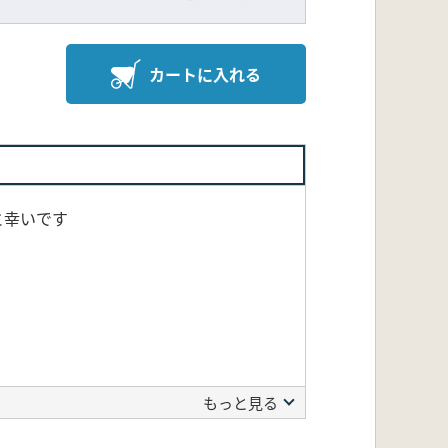
カートに入れる
と幸いです
もっと見る