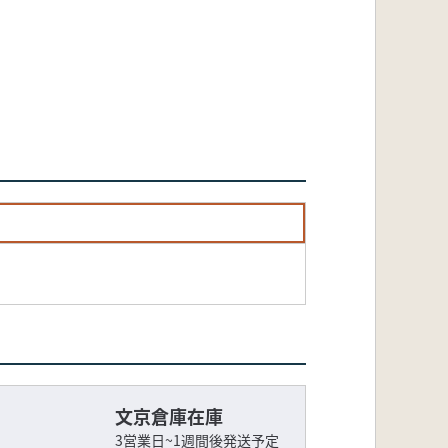
文京倉庫在庫
3営業日~1週間後発送予定