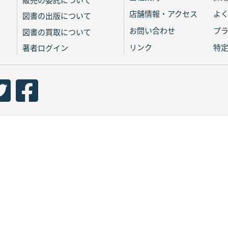
店舗情報・アクセス
よ
図書の出版について
お問い合わせ
プ
図書の買取について
リンク
特
著者ログイン