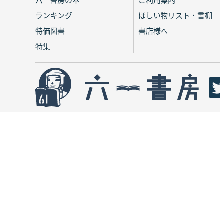
ランキング
ほしい物リスト・書棚
特価図書
書店様へ
特集