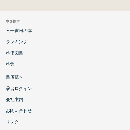
本を探す
六一書房の本
ランキング
特価図書
特集
書店様へ
著者ログイン
会社案内
お問い合わせ
リンク