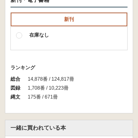
新刊・電子書籍
新刊
在庫なし
ランキング
総合
14,878番 / 124,817冊
図録
1,708番 / 10,223冊
縄文
175番 / 671冊
一緒に買われている本