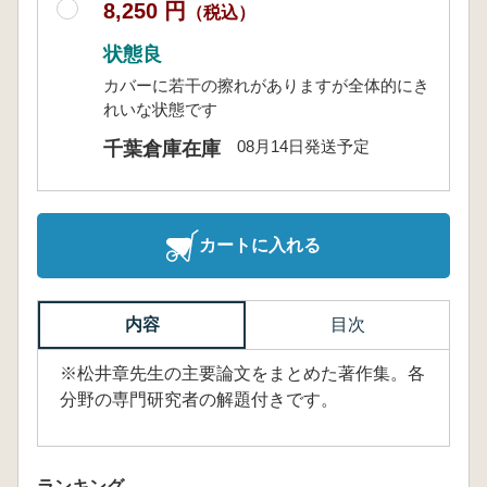
8,250 円
（税込）
状態良
カバーに若干の擦れがありますが全体的にき
れいな状態です
08月14日発送予定
千葉倉庫在庫
カートに入れる
内容
目次
※松井章先生の主要論文をまとめた著作集。各
分野の専門研究者の解題付きです。
ランキング