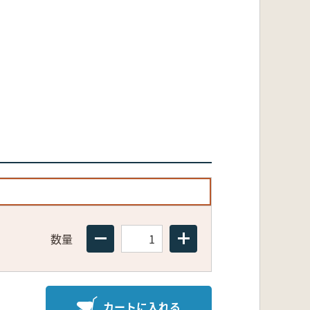
数量
カートに入れる