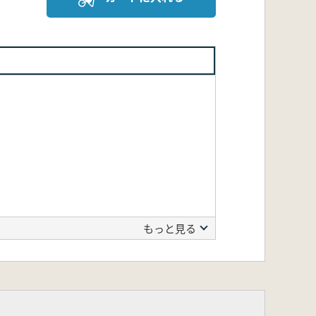
もっと見る