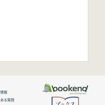
用情報
くある質問