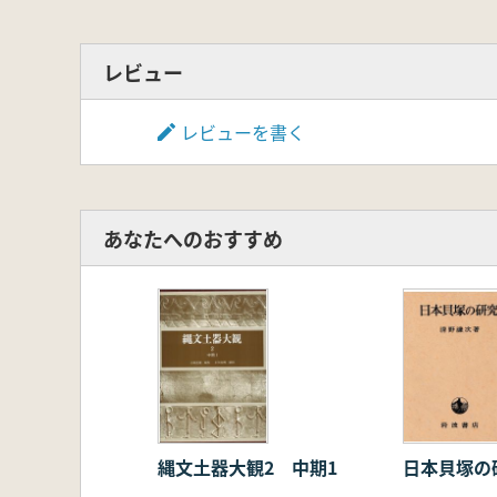
レビュー
レビューを書く
あなたへのおすすめ
縄文土器大観2 中期1
日本貝塚の