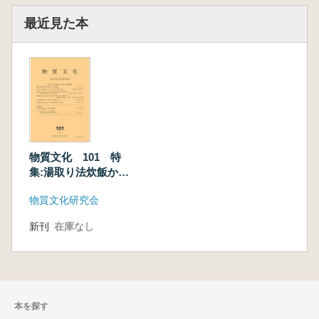
最近見た本
物質文化 101 特
集:湯取り法炊飯から
米蒸しへの転換過程
物質文化研究会
新刊
在庫なし
本を探す