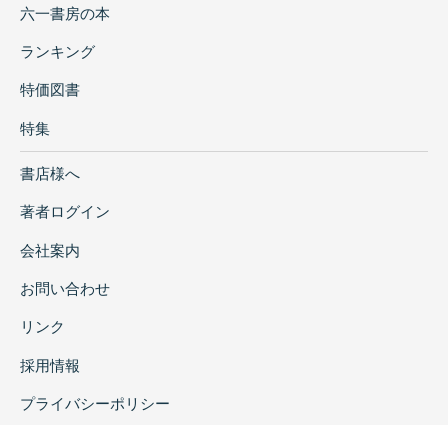
六一書房の本
ランキング
特価図書
特集
書店様へ
著者ログイン
会社案内
お問い合わせ
リンク
採用情報
プライバシーポリシー
特定商取引に関する表示