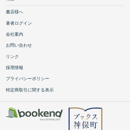
書店様へ
著者ログイン
会社案内
お問い合わせ
リンク
採用情報
プライバシーポリシー
特定商取引に関する表示