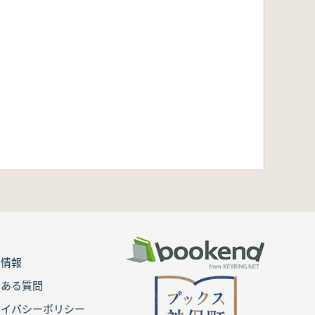
用情報
くある質問
ライバシーポリシー