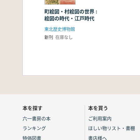
町絵図・村絵図の世界 :
絵図の時代・江戸時代
東北歴史博物館
新刊
在庫なし
本を探す
本を買う
六一書房の本
ご利用案内
ランキング
ほしい物リスト・書棚
特価図書
書店様へ