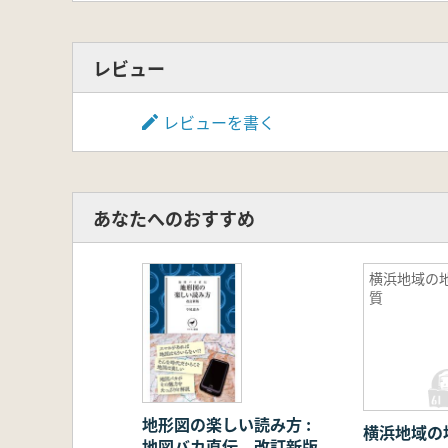
レビュー
レビューを書く
あなたへのおすすめ
横浜地域の
質
地形図の楽しい読み方 :
横浜地域の
地図バカ直伝 改訂新版