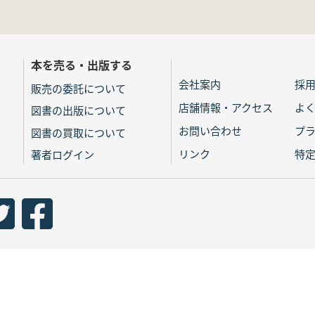
本を売る・出版する
会社案内
採
販売の委託について
店舗情報・アクセス
よ
図書の出版について
お問い合わせ
プ
図書の買取について
リンク
特
著者ログイン