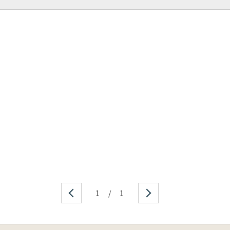
1
/
1