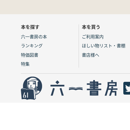
本を探す
本を買う
六一書房の本
ご利用案内
ランキング
ほしい物リスト・書棚
特価図書
書店様へ
特集