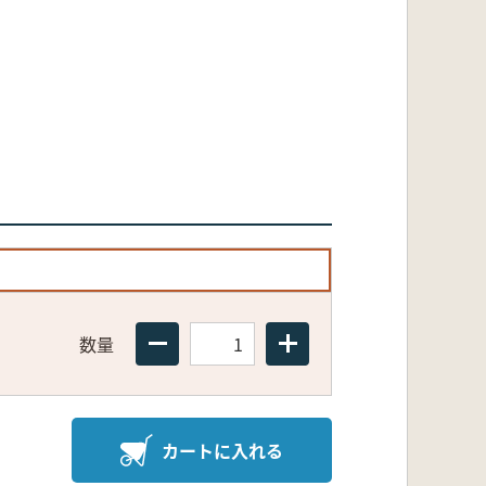
数量
カートに入れる