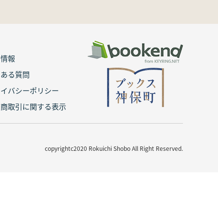
用情報
くある質問
ライバシーポリシー
定商取引に関する表示
copyrightc2020 Rokuichi Shobo All Right Reserved.