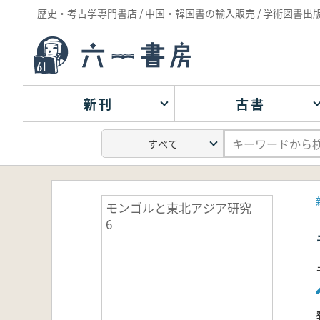
歴史・考古学専門書店 / 中国・韓国書の輸入販売 / 学術図書出
新刊
古書
モンゴルと東北アジア研究
6