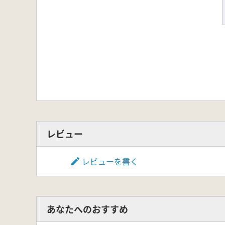
レビュー
レビューを書く
あなたへのおすすめ