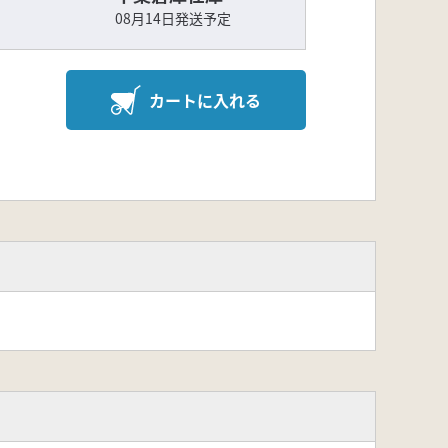
08月14日発送予定
カートに入れる