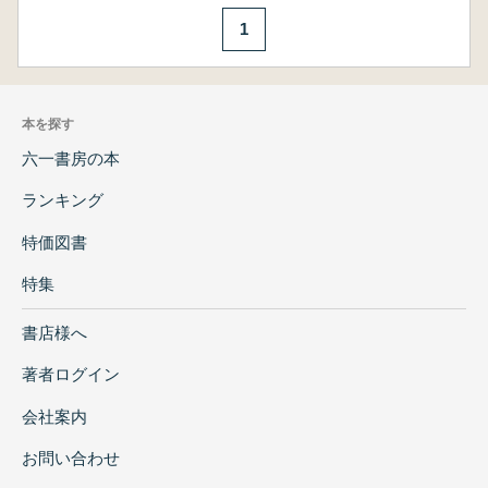
1
本を探す
六一書房の本
ランキング
特価図書
特集
書店様へ
著者ログイン
会社案内
お問い合わせ