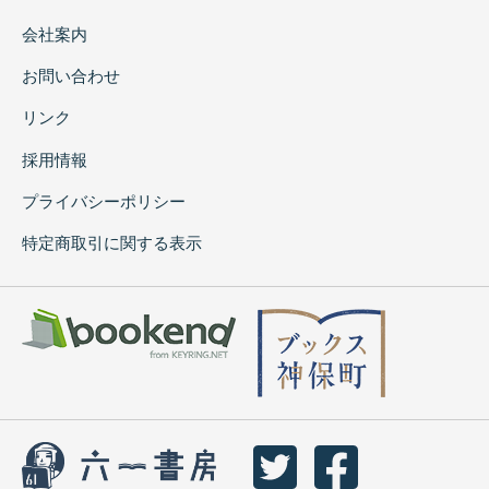
会社案内
お問い合わせ
リンク
採用情報
プライバシーポリシー
特定商取引に関する表示