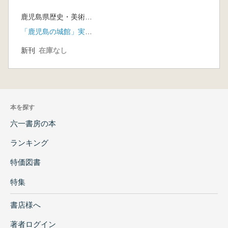
鹿児島県歴史・美術センター黎明館
「鹿児島の城館」実行委員会
新刊
在庫なし
本を探す
六一書房の本
ランキング
特価図書
特集
書店様へ
著者ログイン