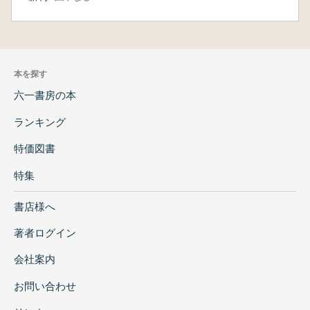
本を探す
六一書房の本
ランキング
特価図書
特集
書店様へ
著者ログイン
会社案内
お問い合わせ