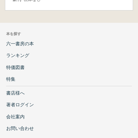
本を探す
六一書房の本
ランキング
特価図書
特集
書店様へ
著者ログイン
会社案内
お問い合わせ