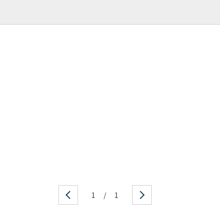
1
/
1