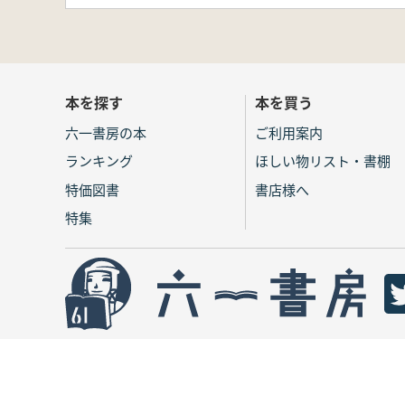
本を探す
本を買う
六一書房の本
ご利用案内
ランキング
ほしい物リスト・書棚
特価図書
書店様へ
特集