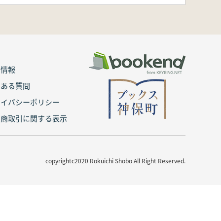
用情報
くある質問
ライバシーポリシー
定商取引に関する表示
copyrightc2020 Rokuichi Shobo All Right Reserved.