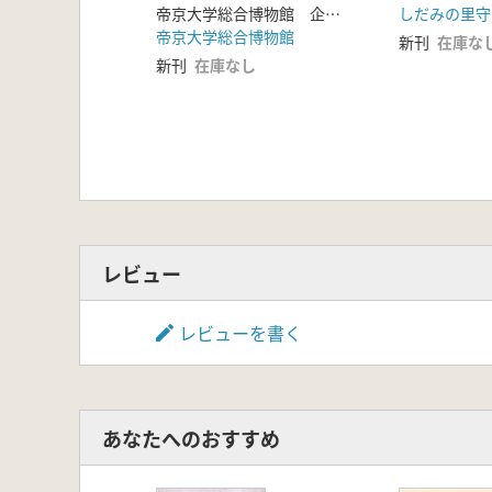
帝京大学総合博物館 企画・編
帝京大学総合博物館
新刊
在庫な
新刊
在庫なし
レビュー
レビューを書く
あなたへのおすすめ