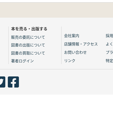
本を売る・出版する
会社案内
採
販売の委託について
店舗情報・アクセス
よ
図書の出版について
お問い合わせ
プ
図書の買取について
リンク
特
著者ログイン