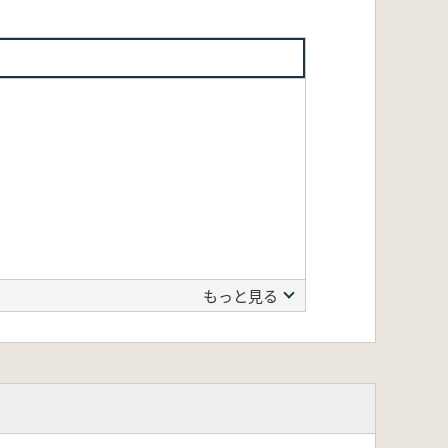
もっと見る