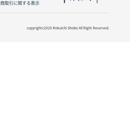
定商取引に関する表示
copyrightc2020 Rokuichi Shobo All Right Reserved.