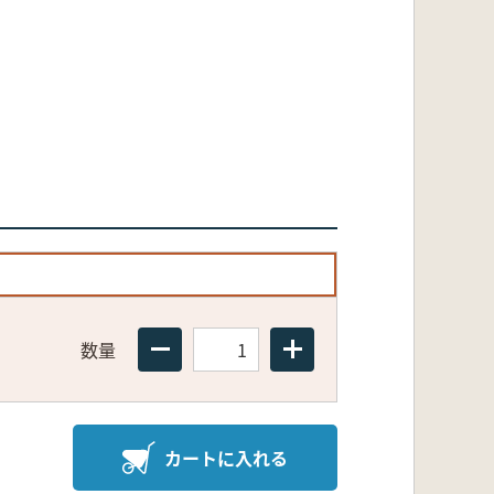
数量
カートに入れる