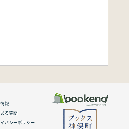
用情報
くある質問
ライバシーポリシー