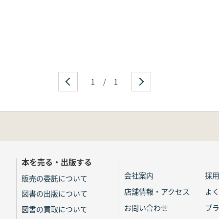
1
/
1
本を売る・出版する
会社案内
採
販売の委託について
店舗情報・アクセス
よ
図書の出版について
お問い合わせ
プ
図書の買取について