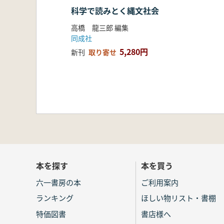
科学で読みとく縄文社会
高橋 龍三郎 編集
同成社
5,280円
新刊
取り寄せ
本を探す
本を買う
六一書房の本
ご利用案内
ランキング
ほしい物リスト・書棚
特価図書
書店様へ