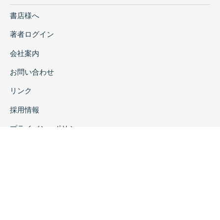
書店様へ
著者ログイン
会社案内
お問い合わせ
リンク
採用情報
プライバシーポリシー
特定商取引に関する表示