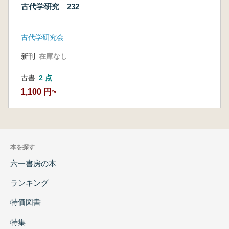
古代学研究 232
古代学研究会
新刊
在庫なし
古書
2 点
1,100 円~
本を探す
六一書房の本
ランキング
特価図書
特集