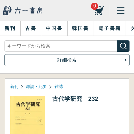
0
新刊
古書
中国書
韓国書
電子書籍
詳細検索
新刊
雑誌・紀要
雑誌
古代学研究 232