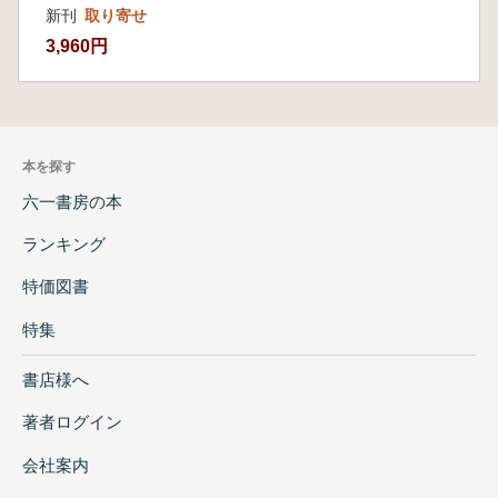
新刊
取り寄せ
3,960円
本を探す
六一書房の本
ランキング
特価図書
特集
書店様へ
著者ログイン
会社案内