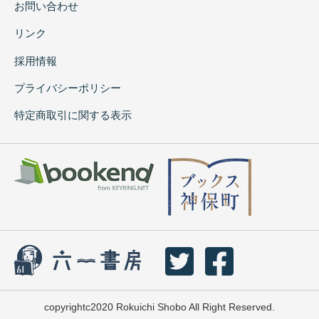
お問い合わせ
リンク
採用情報
プライバシーポリシー
特定商取引に関する表示
copyrightc2020 Rokuichi Shobo All Right Reserved.