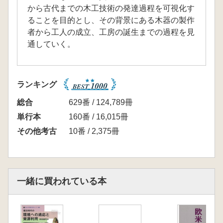
から古代までの木工技術の発達過程を可視化す
ることを目的とし、その背景にある木器の製作
者から工人の成立、工房の誕生までの過程を見
通していく。
ランキング
総合
629番 / 124,789冊
単行本
160番 / 16,015冊
その他考古
10番 / 2,375冊
一緒に買われている本