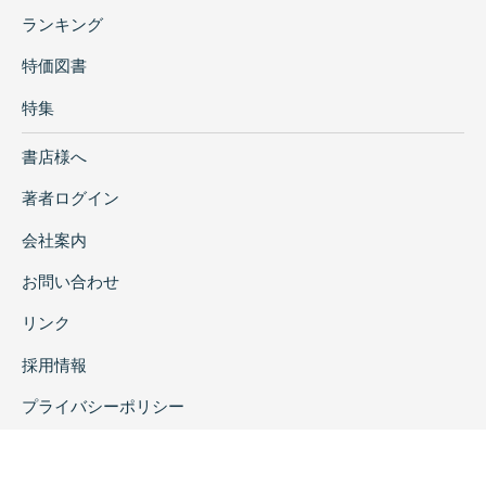
ランキング
特価図書
特集
書店様へ
著者ログイン
会社案内
お問い合わせ
リンク
採用情報
プライバシーポリシー
特定商取引に関する表示