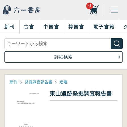
0
新刊
古書
中国書
韓国書
電子書籍
詳細検索
新刊
発掘調査報告書
近畿
東山遺跡発掘調査報告書