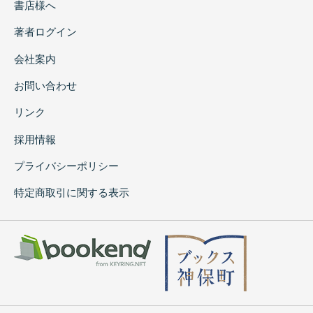
書店様へ
著者ログイン
会社案内
お問い合わせ
リンク
採用情報
プライバシーポリシー
特定商取引に関する表示