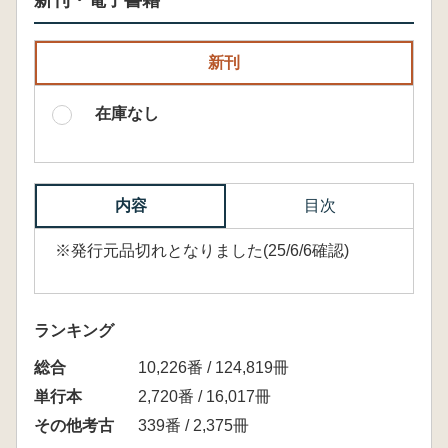
新刊・電子書籍
新刊
在庫なし
内容
目次
※発行元品切れとなりました(25/6/6確認)
ランキング
総合
10,226番 / 124,819冊
単行本
2,720番 / 16,017冊
その他考古
339番 / 2,375冊