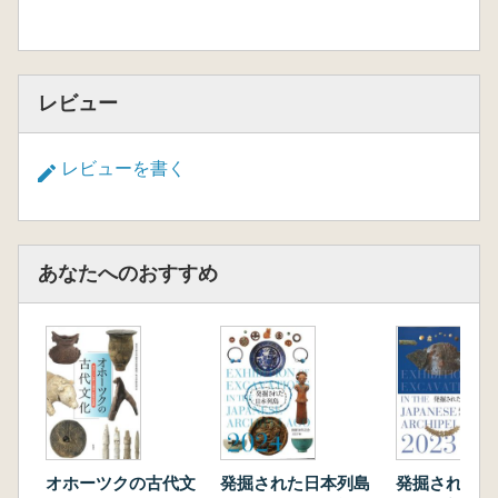
レビュー
レビューを書く
あなたへのおすすめ
オホーツクの古代文
発掘された日本列島
発掘された日