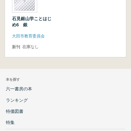
石見銀山学ことはじ
め6 銀
大田市教育委員会
新刊
在庫なし
本を探す
六一書房の本
ランキング
特価図書
特集