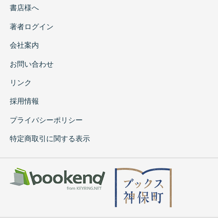
書店様へ
著者ログイン
会社案内
お問い合わせ
リンク
採用情報
プライバシーポリシー
特定商取引に関する表示