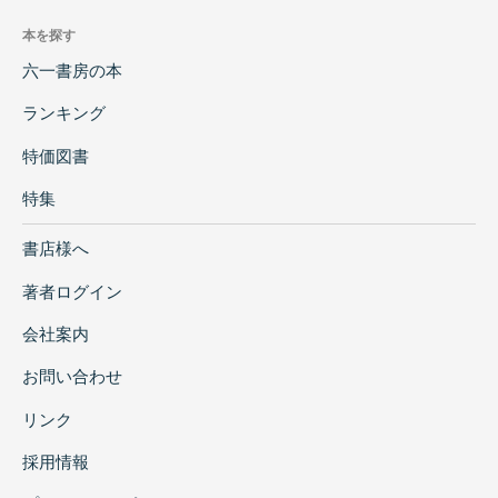
本を探す
六一書房の本
ランキング
特価図書
特集
書店様へ
著者ログイン
会社案内
お問い合わせ
リンク
採用情報