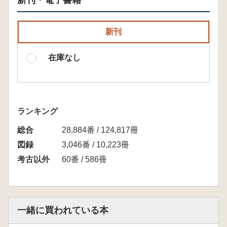
新刊・電子書籍
新刊
在庫なし
ランキング
総合
28,884番 / 124,817冊
図録
3,046番 / 10,223冊
考古以外
60番 / 586冊
一緒に買われている本