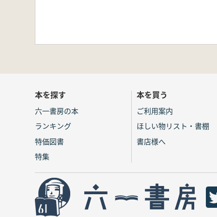
本を探す
本を買う
六一書房の本
ご利用案内
ランキング
ほしい物リスト・書棚
特価図書
書店様へ
特集