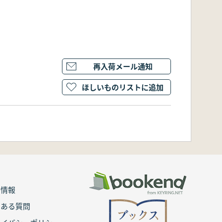
再入荷メール通知
ほしいものリストに追加
用情報
くある質問