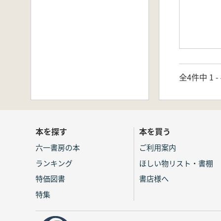
全4件中 1 
本を探す
本を買う
六一書房の本
ご利用案内
ランキング
ほしい物リスト・書棚
特価図書
書店様へ
特集