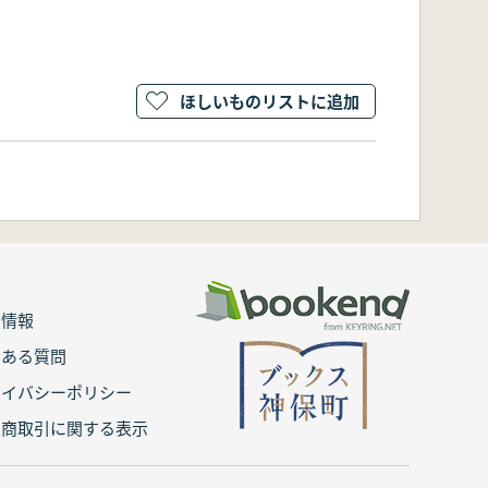
ほしいものリストに追加
用情報
くある質問
ライバシーポリシー
定商取引に関する表示