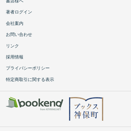
書店様へ
著者ログイン
会社案内
お問い合わせ
リンク
採用情報
プライバシーポリシー
特定商取引に関する表示