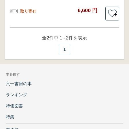
6,600 円
新刊
取り寄せ
＋
全2件中 1 - 2件を表示
1
本を探す
六一書房の本
ランキング
特価図書
特集