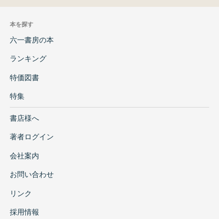
本を探す
六一書房の本
ランキング
特価図書
特集
書店様へ
著者ログイン
会社案内
お問い合わせ
リンク
採用情報