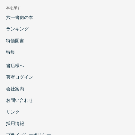
本を探す
六一書房の本
ランキング
特価図書
特集
書店様へ
著者ログイン
会社案内
お問い合わせ
リンク
採用情報
プライバシーポリシー