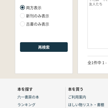
友人たち
両方表示
新刊のみ表示
古書のみ表示
再検索
全1件中 1 
本を探す
本を買う
六一書房の本
ご利用案内
ランキング
ほしい物リスト・書棚