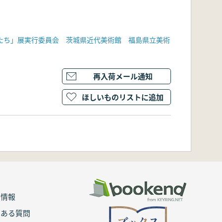
人たち」展実行委員会 茨城県近代美術館 福島県立美術
再入荷メール通知
ほしいものリストに追加
用情報
くある質問