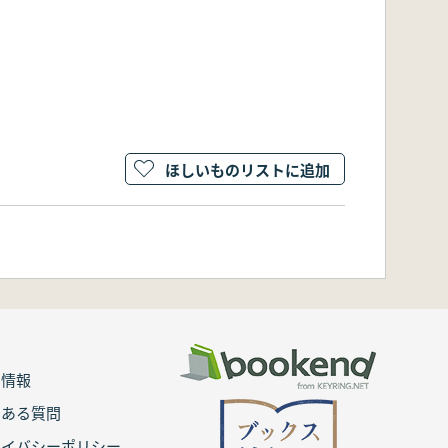
ほしいものリストに追加
用情報
くある質問
ライバシーポリシー