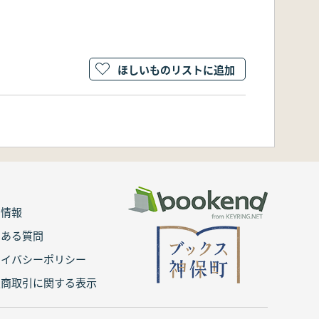
ほしいものリストに追加
用情報
くある質問
ライバシーポリシー
定商取引に関する表示