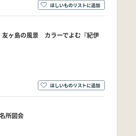
ほしいものリストに追加
・友ヶ島の風景 カラーでよむ『紀伊
ほしいものリストに追加
名所図会