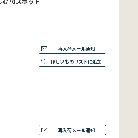
む70スポット
再入荷メール通知
ほしいものリストに追加
再入荷メール通知