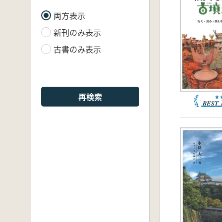
両方表示
新刊のみ表示
古書のみ表示
再検索