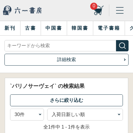
0
新刊
古書
中国書
韓国書
電子書籍
詳細検索
`パリノサーヴェイ` の検索結果
全1件中 1 - 1件を表示