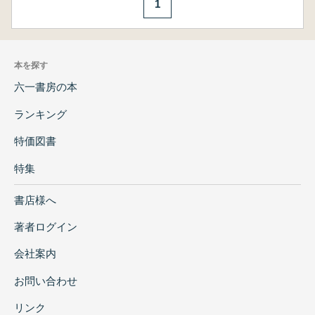
1
本を探す
六一書房の本
ランキング
特価図書
特集
書店様へ
著者ログイン
会社案内
お問い合わせ
リンク